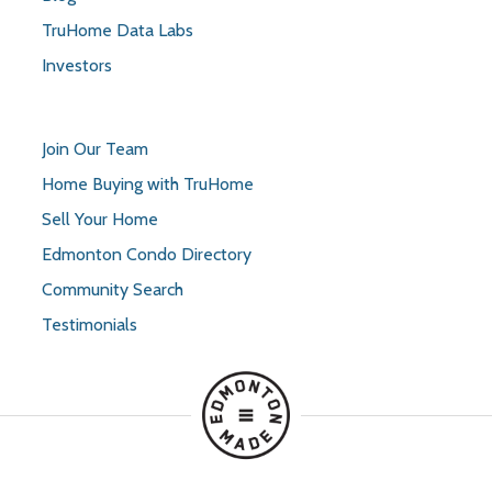
TruHome Data Labs
Investors
Join Our Team
Home Buying with TruHome
Sell Your Home
Edmonton Condo Directory
Community Search
Testimonials